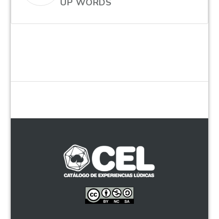
UP WORDS