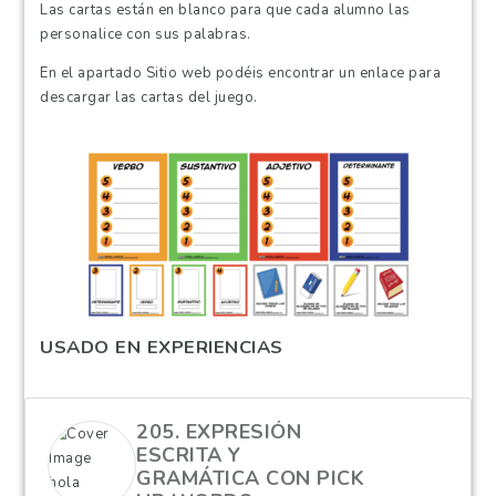
Las cartas están en blanco para que cada alumno las
personalice con sus palabras.
En el apartado Sitio web podéis encontrar un enlace para
descargar las cartas del juego.
USADO EN EXPERIENCIAS
205. EXPRESIÓN
ESCRITA Y
GRAMÁTICA CON PICK
hola