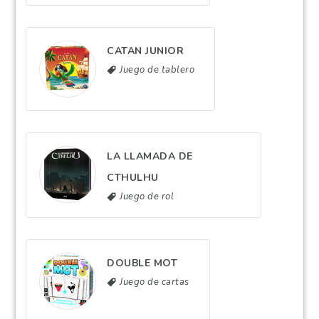
CATAN JUNIOR
Juego de tablero
LA LLAMADA DE
CTHULHU
Juego de rol
DOUBLE MOT
Juego de cartas