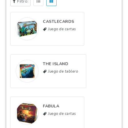
Filtro:
CASTLECARDS
Juego de cartas
THE ISLAND
Juego de tablero
FABULA
Juego de cartas