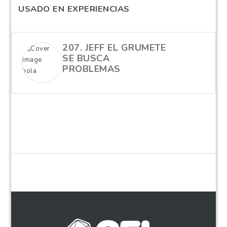
USADO EN EXPERIENCIAS
207. JEFF EL GRUMETE
SE BUSCA
PROBLEMAS
hola