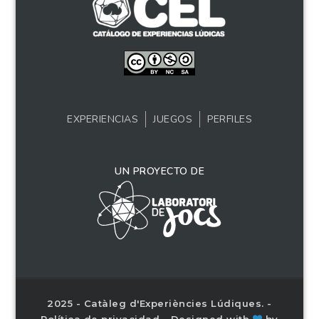
EXPERIENCIAS
JUEGOS
PERFILES
UN PROYECTO DE
2025 - Catàleg d'Experiències Lúdiques. -