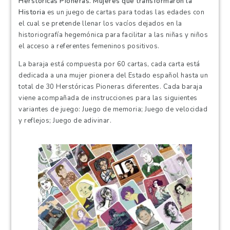
Herstóricas Pioneras. Mujeres que transformaron la
Historia
es un juego de cartas para todas las edades con
el cual se pretende llenar los vacíos dejados en la
historiografía hegemónica para facilitar a las niñas y niños
el acceso a referentes femeninos positivos.
La baraja está compuesta por 60 cartas, cada carta está
dedicada a una mujer pionera del Estado español hasta un
total de 30 Herstóricas Pioneras diferentes. Cada baraja
viene acompañada de instrucciones para las siguientes
variantes de juego: Juego de memoria; Juego de velocidad
y reflejos; Juego de adivinar.