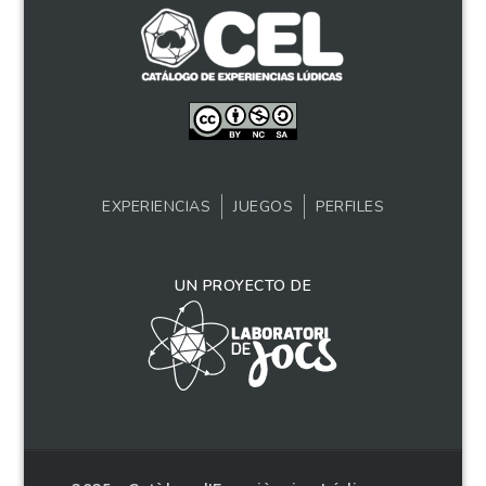
EXPERIENCIAS
JUEGOS
PERFILES
UN PROYECTO DE