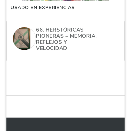
USADO EN EXPERIENCIAS
66. HERSTÓRICAS
PIONERAS – MEMORIA,
REFLEJOS Y
VELOCIDAD
hola