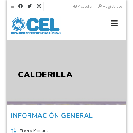
Navegación
Acceder
Regístrate
Naveg
CALDERILLA
INFORMACIÓN GENERAL
Primaria
Etapa