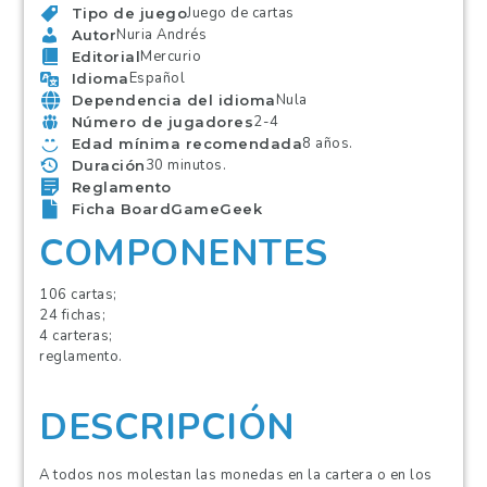
Juego de cartas
Tipo de juego
Nuria Andrés
Autor
Mercurio
Editorial
Español
Idioma
Nula
Dependencia del idioma
2-4
Número de jugadores
8 años.
Edad mínima recomendada
30 minutos.
Duración
Reglamento
Ficha BoardGameGeek
COMPONENTES
106 cartas;
24 fichas;
4 carteras;
reglamento.
DESCRIPCIÓN
A todos nos molestan las monedas en la cartera o en los