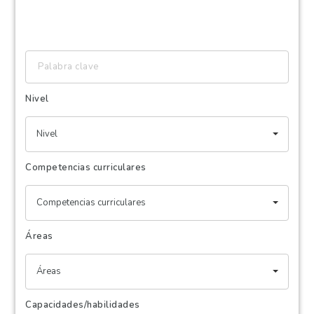
Palabra
clave
Nivel
Nivel
Competencias curriculares
Competencias curriculares
Áreas
Áreas
Capacidades/habilidades