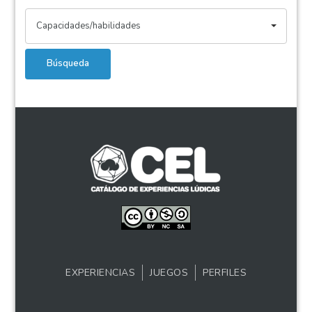
Capacidades/habilidades
Búsqueda
EXPERIENCIAS
JUEGOS
PERFILES