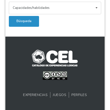
Capacidades/habilidades
Búsqueda
EXPERIENCIAS
JUEGOS
PERFILES