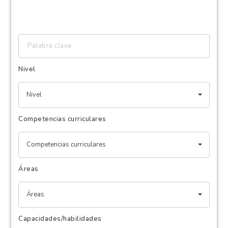
Palabra
clave
Nivel
Nivel
Competencias curriculares
Competencias curriculares
Áreas
Áreas
Capacidades/habilidades