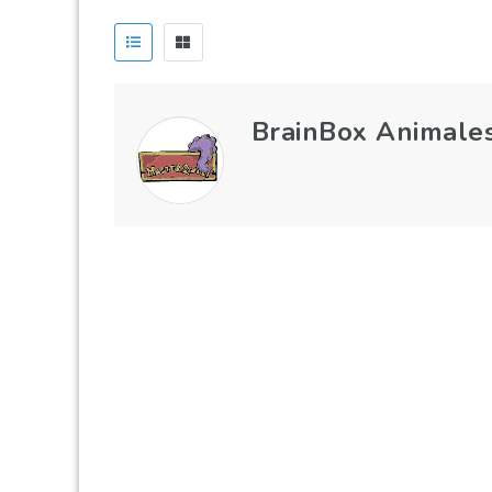
BrainBox Animale