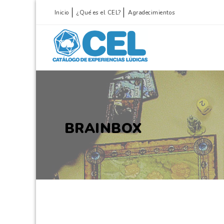
Inicio
¿Qué es el CEL?
Agradecimientos
BRAINBOX