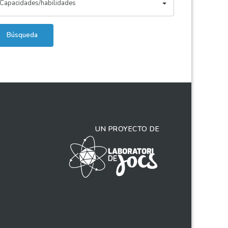
Capacidades/habilidades
Búsqueda
UN PROYECTO DE