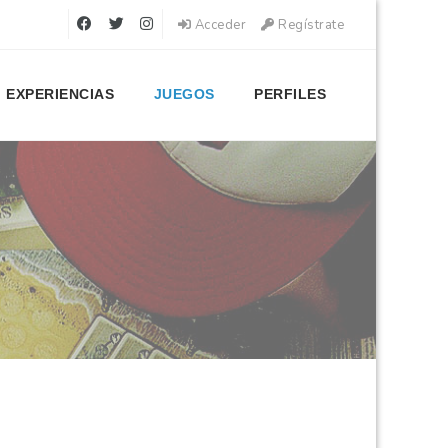
Acceder
Regístrate
EXPERIENCIAS
JUEGOS
PERFILES