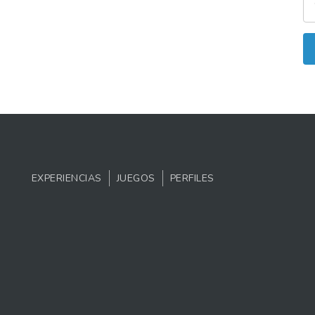
EXPERIENCIAS
JUEGOS
PERFILES