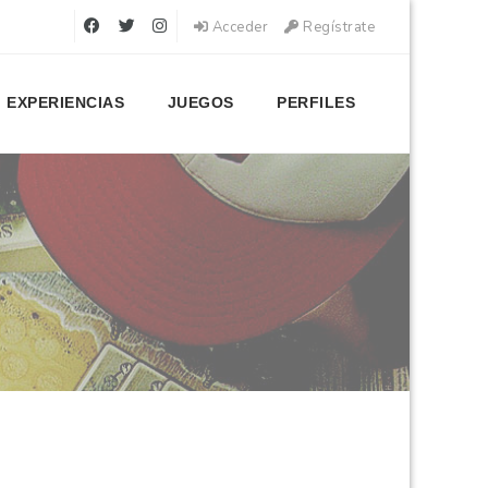
Acceder
Regístrate
EXPERIENCIAS
JUEGOS
PERFILES