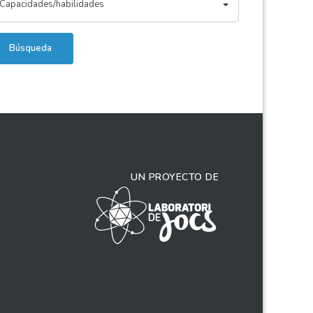
Capacidades/habilidades
Búsqueda
UN PROYECTO DE