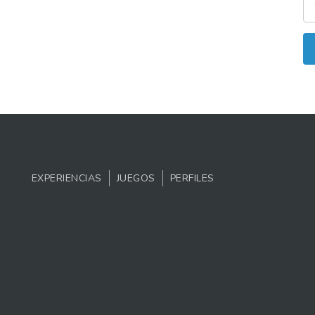
EXPERIENCIAS
JUEGOS
PERFILES