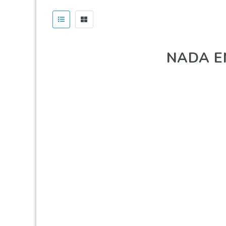
NADA E