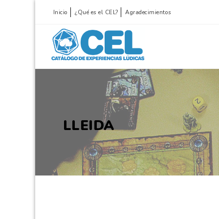
Inicio
¿Qué es el CEL?
Agradecimientos
LLEIDA