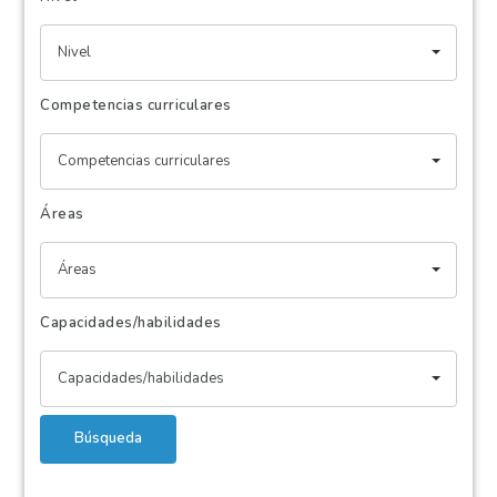
Nivel
Competencias curriculares
Competencias curriculares
Áreas
Áreas
Capacidades/habilidades
Capacidades/habilidades
Búsqueda