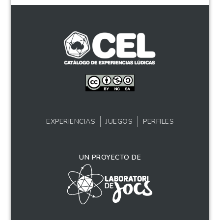
EXPERIENCIAS
JUEGOS
PERFILES
UN PROYECTO DE