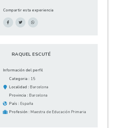
Compartir esta experiencia
RAQUEL ESCUTÉ
Información del perfil
Categoria
15
Localidad
Barcelona
Provincia
Barcelona
País
España
Profesión
Maestra de Educación Primaria