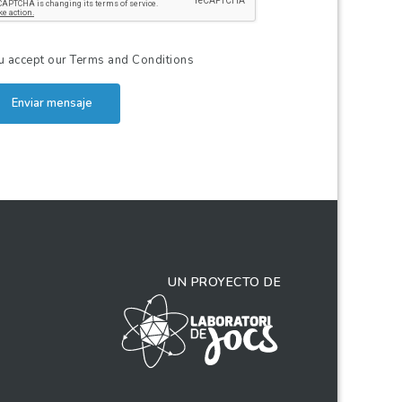
u accept our
Terms and Conditions
Enviar mensaje
UN PROYECTO DE