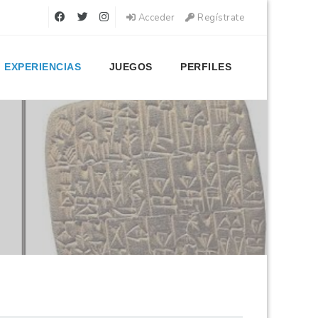
Acceder
Regístrate
EXPERIENCIAS
JUEGOS
PERFILES