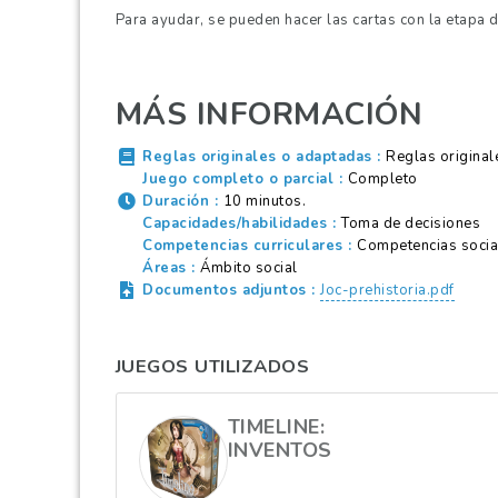
Para ayudar, se pueden hacer las cartas con la etapa d
MÁS INFORMACIÓN
Reglas originales o adaptadas
Reglas original
Juego completo o parcial
Completo
Duración
10 minutos.
Capacidades/habilidades
Toma de decisiones
Competencias curriculares
Competencias social
Áreas
Ámbito social
Documentos adjuntos
Joc-prehistoria.pdf
JUEGOS UTILIZADOS
TIMELINE:
INVENTOS