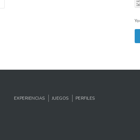
Yo
EXPERIENCIAS
JUEGOS
PERFILES