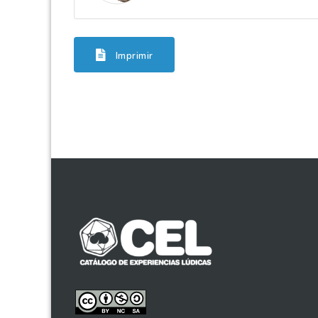
Imprimir