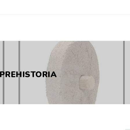
 PREHISTORIA