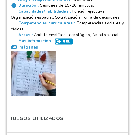
Duración
Sesiones de 15-20 minutos.
Capacidades/habilidades
Función ejecutiva,
Organización espacial, Socialización, Toma de decisiones
Competencias curriculares
Competencias sociales y
cívicas
Áreas
Ámbito científico-tecnológico, Ámbito social
Más información
Imágenes
JUEGOS UTILIZADOS