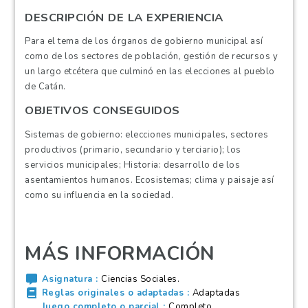
DESCRIPCIÓN DE LA EXPERIENCIA
Para el tema de los órganos de gobierno municipal así
como de los sectores de población, gestión de recursos y
un largo etcétera que culminó en las elecciones al pueblo
de Catán.
OBJETIVOS CONSEGUIDOS
Sistemas de gobierno: elecciones municipales, sectores
productivos (primario, secundario y terciario); los
servicios municipales; Historia: desarrollo de los
asentamientos humanos. Ecosistemas; clima y paisaje así
como su influencia en la sociedad.
MÁS INFORMACIÓN
Asignatura
Ciencias Sociales.
Reglas originales o adaptadas
Adaptadas
Juego completo o parcial
Completo