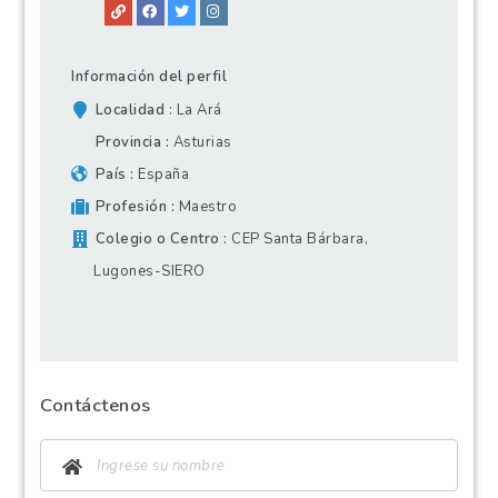
Información del perfil
Localidad
La Ará
Provincia
Asturias
País
España
Profesión
Maestro
Colegio o Centro
CEP Santa Bárbara,
Lugones-SIERO
Contáctenos