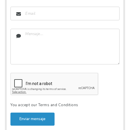
You accept our
Terms and Conditions
Enviar mensaje