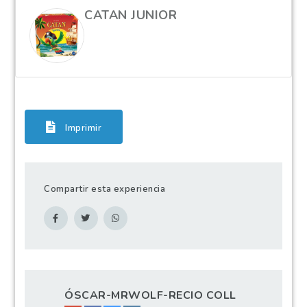
CATAN JUNIOR
Imprimir
Compartir esta experiencia
ÓSCAR-MRWOLF-RECIO COLL