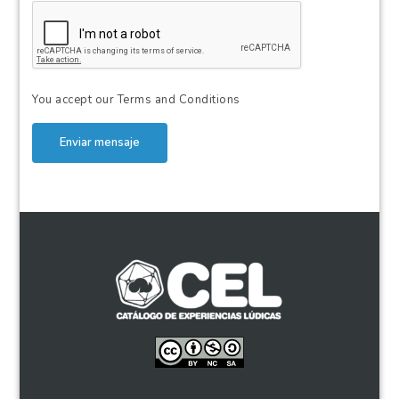
You accept our
Terms and Conditions
Enviar mensaje