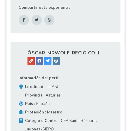
Compartir esta experiencia
ÓSCAR-MRWOLF-RECIO COLL
Información del perfil
Localidad
La Ará
Provincia
Asturias
País
España
Profesión
Maestro
Colegio o Centro
CEP Santa Bárbara,
Lugones-SIERO