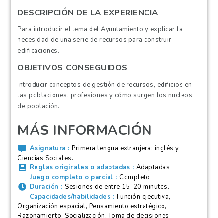
DESCRIPCIÓN DE LA EXPERIENCIA
Para introducir el tema del Ayuntamiento y explicar la
necesidad de una serie de recursos para construir
edificaciones.
OBJETIVOS CONSEGUIDOS
Introducir conceptos de gestión de recursos, edificios en
las poblaciones, profesiones y cómo surgen los nucleos
de población.
MÁS INFORMACIÓN
Asignatura
Primera lengua extranjera: inglés y
Ciencias Sociales.
Reglas originales o adaptadas
Adaptadas
Juego completo o parcial
Completo
Duración
Sesiones de entre 15-20 minutos.
Capacidades/habilidades
Función ejecutiva,
Organización espacial, Pensamiento estratégico,
Razonamiento, Socialización, Toma de decisiones