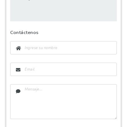
Contáctenos