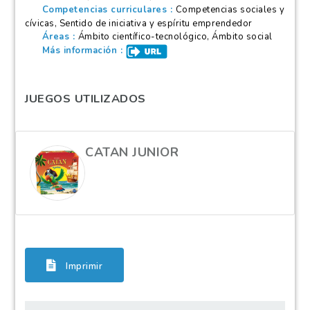
Competencias curriculares
Competencias sociales y
cívicas, Sentido de iniciativa y espíritu emprendedor
Áreas
Ámbito científico-tecnológico, Ámbito social
Más información
JUEGOS UTILIZADOS
CATAN JUNIOR
Imprimir