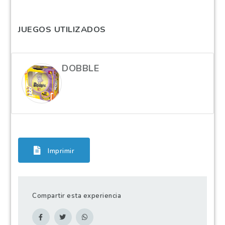
JUEGOS UTILIZADOS
DOBBLE
Imprimir
Compartir esta experiencia