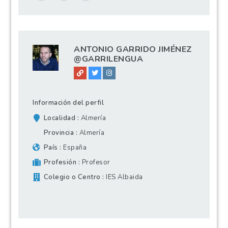
ANTONIO GARRIDO JIMÉNEZ
@GARRILENGUA
Información del perfil
Localidad
Almería
Provincia
Almería
País
España
Profesión
Profesor
Colegio o Centro
IES Albaida