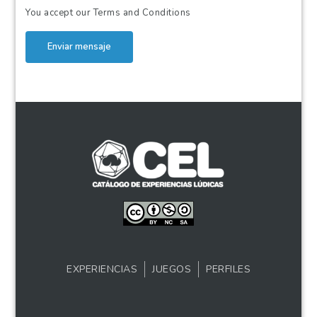
You accept our
Terms and Conditions
Enviar mensaje
EXPERIENCIAS
JUEGOS
PERFILES