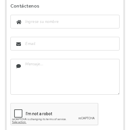
Contáctenos