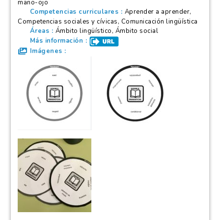
mano-ojo
Competencias curriculares
Aprender a aprender,
Competencias sociales y cívicas, Comunicación lingüística
Áreas
Ámbito lingüístico, Ámbito social
Más información
Imágenes