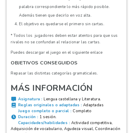
palabra correspondiente lo más rápido posible.
Además tienen que decirlo en voz alta.
El objetivo es quedarse el primero sin cartas.
* Todos los jugadores deben estar atentos para que sus
rivales no se confundan al relacionar las cartas.
Puedes descargar el juego en el siguiente
enlace
OBJETIVOS CONSEGUIDOS
Repasar las distintas categorías gramaticales.
MÁS INFORMACIÓN
Asignatura
Lengua castellana y Literatura.
Reglas originales o adaptadas
Adaptadas
Juego completo o parcial
Completo
Duración
1 sesión.
Capacidades/habilidades
Actividad competitiva,
Adquisición de vocabulario, Agudeza visual, Coordinación