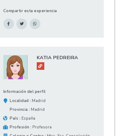
Compartir esta experiencia
KATIA PEDREIRA
Información del perfil
Localidad
Madrid
Provincia
Madrid
País
España
Profesión
Profesora