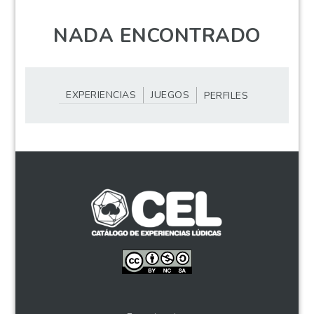
NADA ENCONTRADO
EXPERIENCIAS
JUEGOS
PERFILES