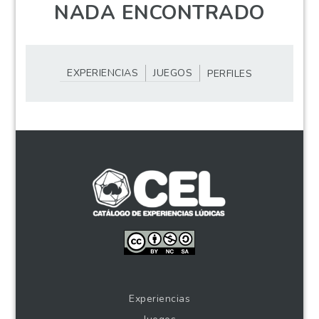
NADA ENCONTRADO
EXPERIENCIAS
JUEGOS
PERFILES
Experiencias