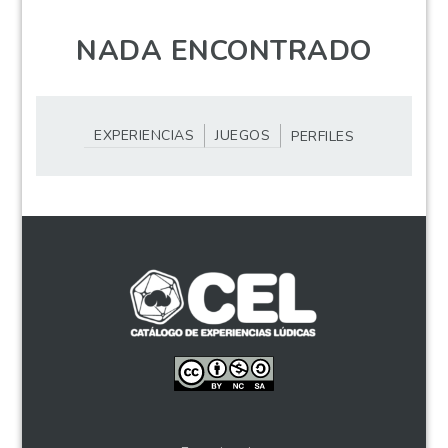
NADA ENCONTRADO
EXPERIENCIAS
JUEGOS
PERFILES