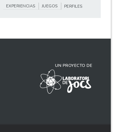
EXPERIENCIAS
JUEGOS
PERFILES
UN PROYECTO DE