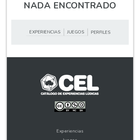
NADA ENCONTRADO
EXPERIENCIAS
JUEGOS
PERFILES
Experiencias