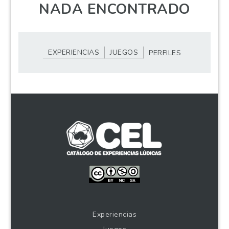
NADA ENCONTRADO
EXPERIENCIAS
JUEGOS
PERFILES
Experiencias