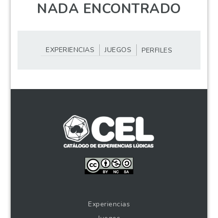
NADA ENCONTRADO
EXPERIENCIAS
JUEGOS
PERFILES
Experiencias