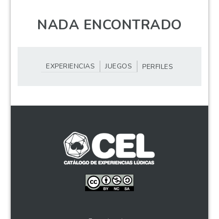
NADA ENCONTRADO
EXPERIENCIAS
JUEGOS
PERFILES