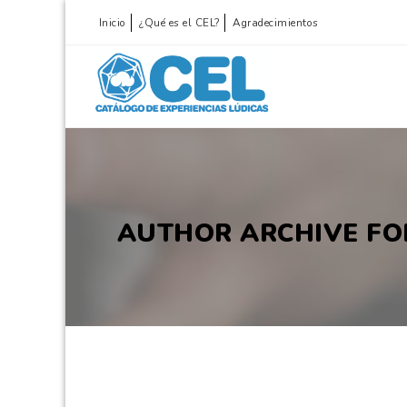
Inicio
¿Qué es el CEL?
Agradecimientos
AUTHOR ARCHIVE FOR