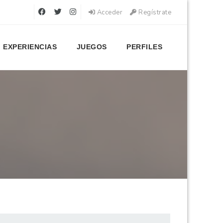
Acceder
Regístrate
EXPERIENCIAS
JUEGOS
PERFILES