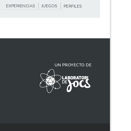
EXPERIENCIAS
JUEGOS
PERFILES
UN PROYECTO DE