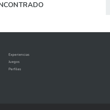
NCONTRADO
Experiencias
Juegos
Perfiles