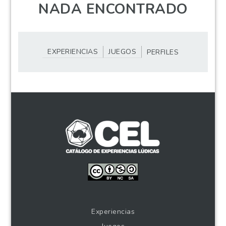
NADA ENCONTRADO
EXPERIENCIAS
JUEGOS
PERFILES
Experiencias