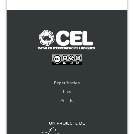
Experiències
Jocs
Perfils
UN PROJECTE DE