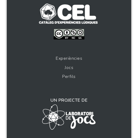
Experiències
Jocs
Perfils
UN PROJECTE DE