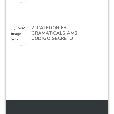
2. CATEGORIES
GRAMATICALS AMB
CÓDIGO SECRETO
hola