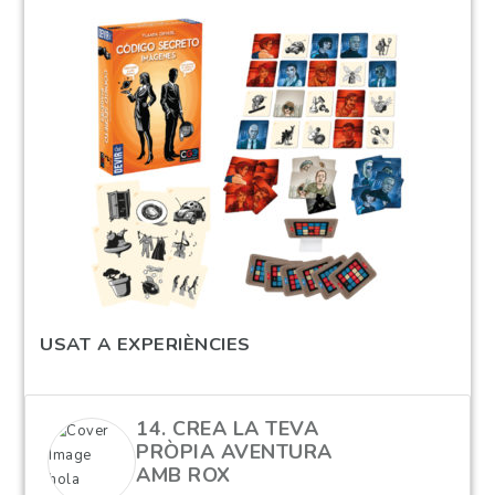
USAT A EXPERIÈNCIES
14. CREA LA TEVA
PRÒPIA AVENTURA
AMB ROX
hola