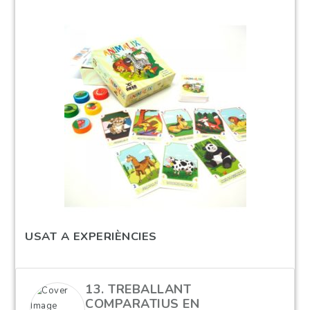
USAT A EXPERIÈNCIES
13. TREBALLANT
COMPARATIUS EN