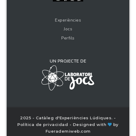
Experiències
Jocs
Perfils
UN PROJECTE DE
2025 - Catàleg d'Experiències Lúdiques. -
Política de privacidad
- Designed with
by
Fuerademiweb.com