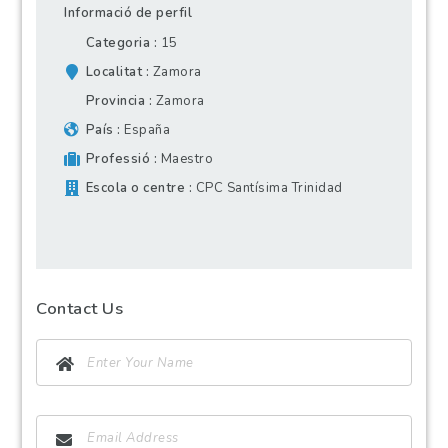
Informació de perfil
Categoria
15
Localitat
Zamora
Provincia
Zamora
País
España
Professió
Maestro
Escola o centre
CPC Santísima Trinidad
Contact Us