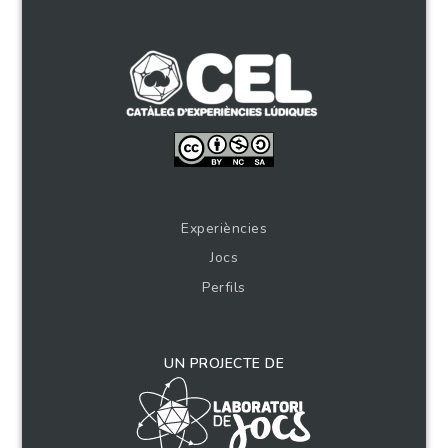
Experiències
Jocs
Perfils
UN PROJECTE DE