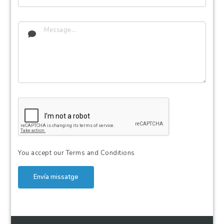
You accept our
Terms and Conditions
Envía missatge