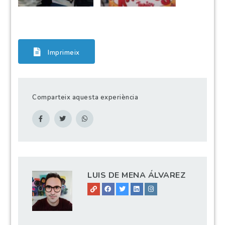
Imprimeix
Comparteix aquesta experiència
LUIS DE MENA ÁLVAREZ