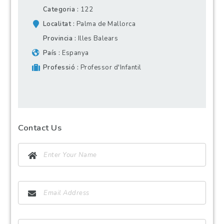
Categoria
122
Localitat
Palma de Mallorca
Provincia
Illes Balears
País
Espanya
Professió
Professor d'Infantil
Contact Us