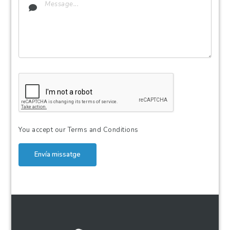
You accept our
Terms and Conditions
Envía missatge