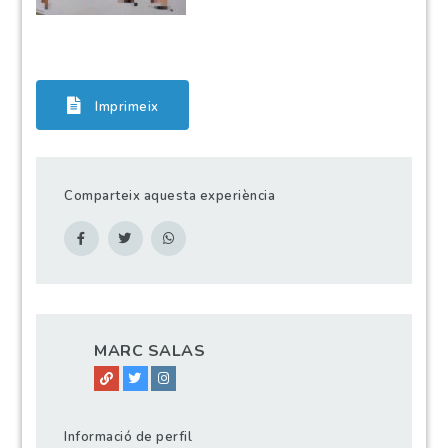
Imprimeix
Comparteix aquesta experiència
MARC SALAS
Informació de perfil