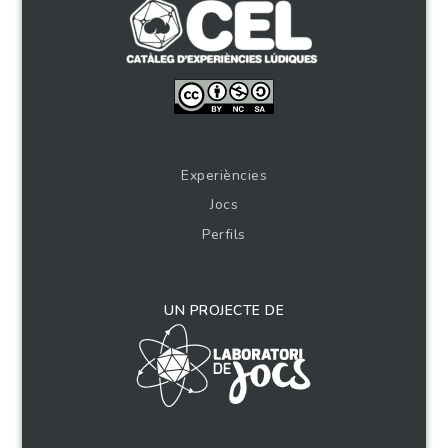
Experiències
Jocs
Perfils
UN PROJECTE DE